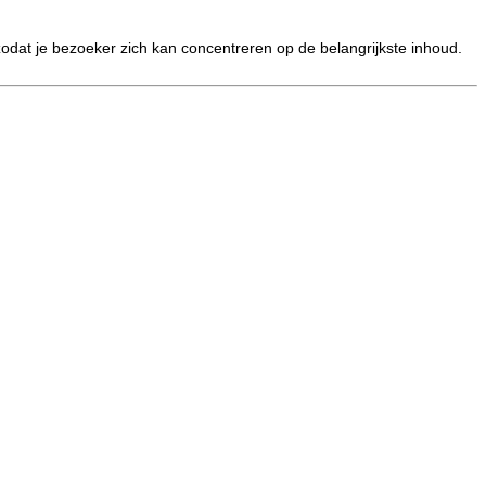
odat je bezoeker zich kan concentreren op de belangrijkste inhoud.